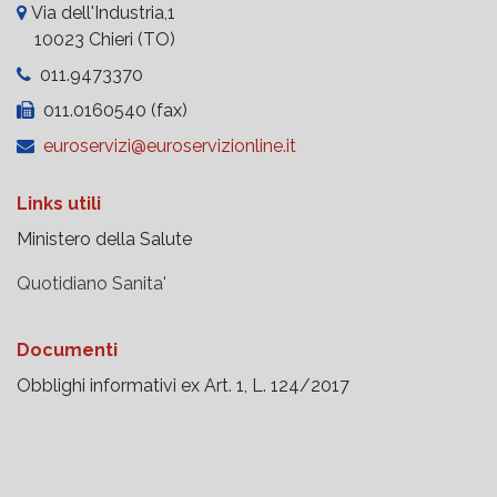
Via dell'Industria,1
10023 Chieri (TO)
011.9473370
011.0160540 (fax)
euroservizi@euroservizionline.it
Links utili
Ministero della Salute
Quotidiano Sanita'
Documenti
Obblighi informativi ex Art. 1, L. 124/2017