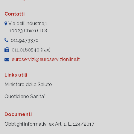
Contatti
Via dell'Industria,1
10023 Chieri (TO)
011.9473370
011.0160540 (fax)
euroservizi@euroservizionline.it
Links utili
Ministero della Salute
Quotidiano Sanita'
Documenti
Obblighi informativi ex Art. 1, L. 124/2017