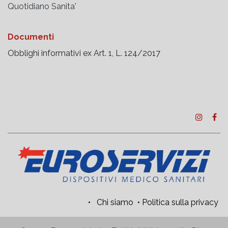
Quotidiano Sanita'
Documenti
Obblighi informativi ex Art. 1, L. 124/2017
•
Chi siamo
•
Politica sulla privacy