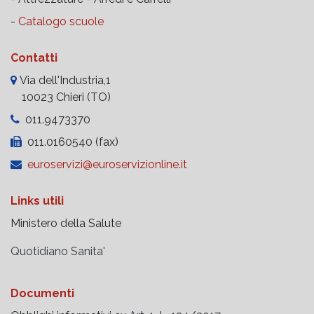
-
Catalogo scuole
Contatti
Via dell'Industria,1
10023 Chieri (TO)
011.9473370
011.0160540 (fax)
euroservizi@euroservizionline.it
Links utili
Ministero della Salute
Quotidiano Sanita'
Documenti